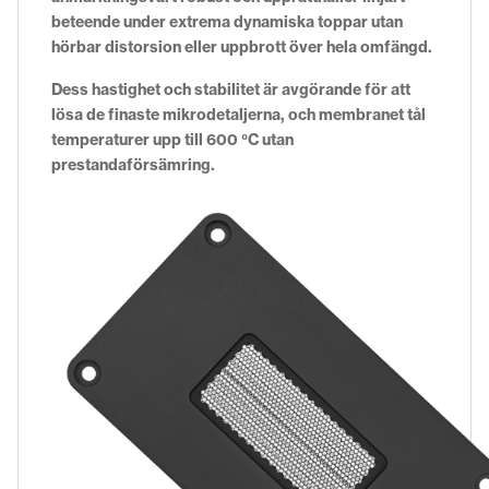
beteende under extrema dynamiska toppar utan
hörbar distorsion eller uppbrott över hela omfängd.
Dess hastighet och stabilitet är avgörande för att
lösa de finaste mikrodetaljerna, och membranet tål
temperaturer upp till 600 °C utan
prestandaförsämring.