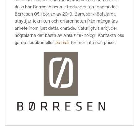
dess har Børresen även introducerat en toppmodell:
Børresen 05 i början av 2019. Børresen-högtalarna
utnyttjar tekniken och erfarenheten från många års
arbete inom just detta område. Naturligtvis erbjuder
högtalarna det bästa av Ansuz-teknologi. Kontakta oss
gärna i butiken eller
på mail
för mer info och priser.