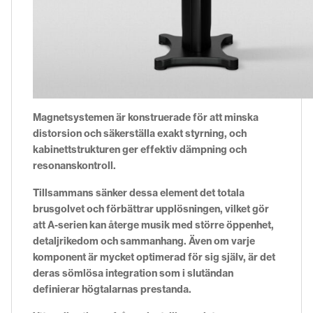
Magnetsystemen är konstruerade för att minska
distorsion och säkerställa exakt styrning, och
kabinettstrukturen ger effektiv dämpning och
resonanskontroll.
Tillsammans sänker dessa element det totala
brusgolvet och förbättrar upplösningen, vilket gör
att A-serien kan återge musik med större öppenhet,
detaljrikedom och sammanhang. Även om varje
komponent är mycket optimerad för sig själv, är det
deras sömlösa integration som i slutändan
definierar högtalarnas prestanda.