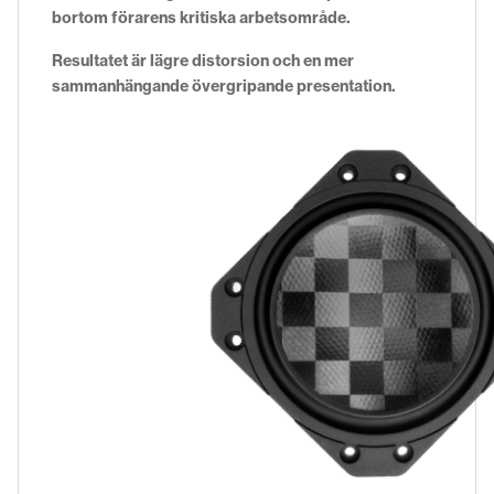
bortom förarens kritiska arbetsområde.
Resultatet är lägre distorsion och en mer
sammanhängande övergripande presentation.