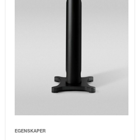
EGENSKAPER