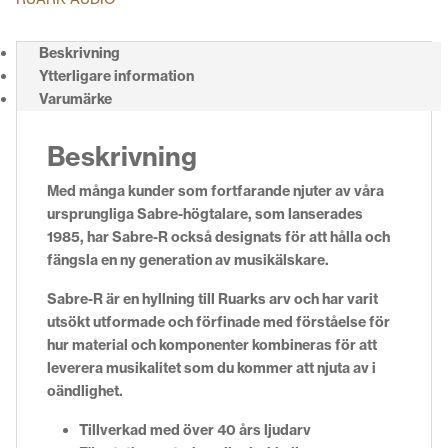
Beskrivning
Ytterligare information
Varumärke
Beskrivning
Med många kunder som fortfarande njuter av våra
ursprungliga Sabre-högtalare, som lanserades
1985, har Sabre-R också designats för att hålla och
fängsla en ny generation av musikälskare.
Sabre-R är en hyllning till Ruarks arv och har varit
utsökt utformade och förfinade med förståelse för
hur material och komponenter kombineras för att
leverera musikalitet som du kommer att njuta av i
oändlighet.
Tillverkad med över 40 års ljudarv