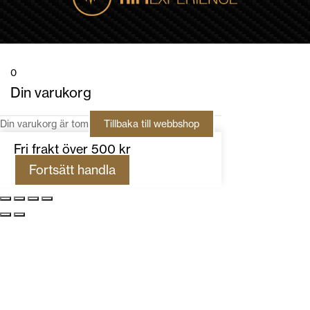
0
Din varukorg
Din varukorg är tom
Tillbaka till webbshop
Fri frakt över 500 kr
Fortsätt handla