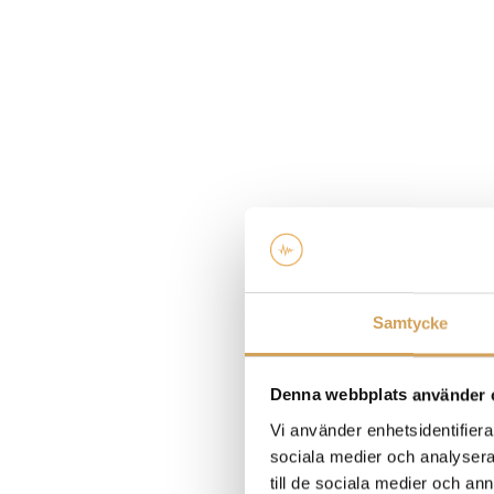
Samtycke
Denna webbplats använder 
Vi använder enhetsidentifierar
sociala medier och analysera 
till de sociala medier och a