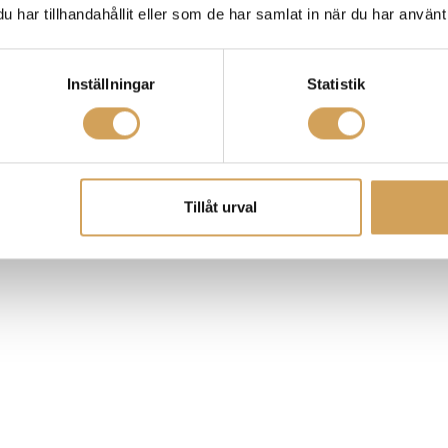
har tillhandahållit eller som de har samlat in när du har använt 
Inställningar
Statistik
Tillåt urval