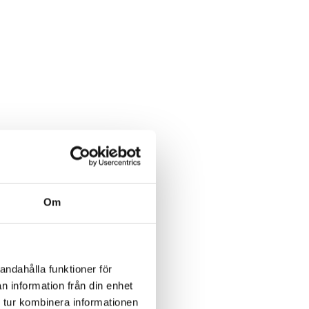
Om
andahålla funktioner för
n information från din enhet
 tur kombinera informationen