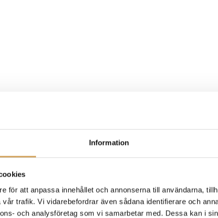
Information
cookies
e för att anpassa innehållet och annonserna till användarna, tillh
vår trafik. Vi vidarebefordrar även sådana identifierare och anna
nnons- och analysföretag som vi samarbetar med. Dessa kan i sin