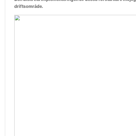
driftsområde.