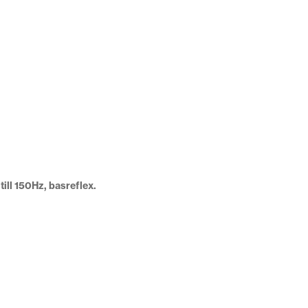
till 150Hz, basreflex.