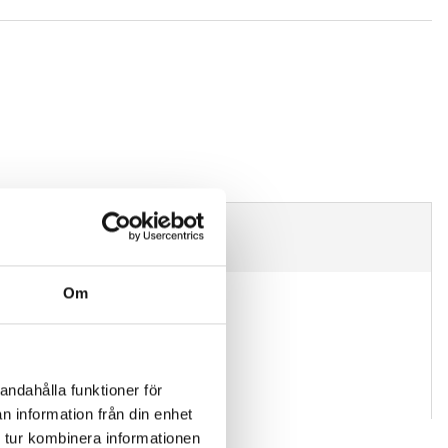
Om
andahålla funktioner för
n information från din enhet
 tur kombinera informationen