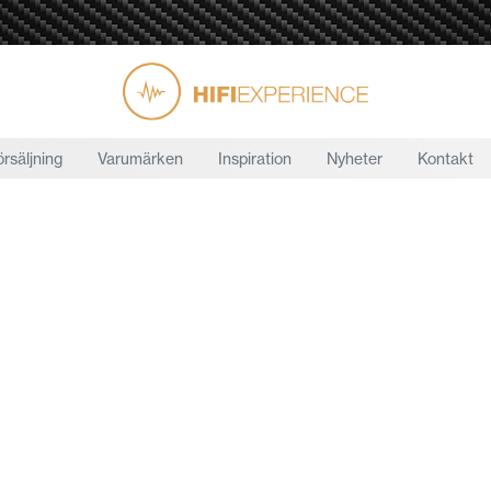
örsäljning
Varumärken
Inspiration
Nyheter
Kontakt