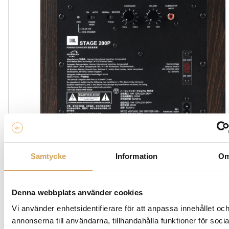
Samtycke
Information
O
Denna webbplats använder cookies
Vi använder enhetsidentifierare för att anpassa innehållet oc
annonserna till användarna, tillhandahålla funktioner för socia