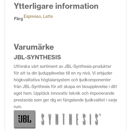
Ytterligare information
Espresso
,
Latte
Färg
Varumärke
JBL-SYNTHESIS
Utforska vårt sortiment av JBL-Synthesis-produkter
för att ta din ljudupplevelse till en ny nivå. Vi erbjuder
högkvalitativa högtalarsystem och ljudkomponenter
från JBL-Synthesis för att skapa en bioupplevelse i ditt
eget hem. Upptäck innovativ teknik och imponerande
prestanda som ger dig en fängslande ljudkvalitet i varje
rum.