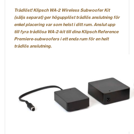
Trådlöst! Klipsch WA-2 Wireless Subwoofer Kit
(säljs separat) ger högupplöst trådlös anslutning för
enkel placering var som helst i ditt rum. Anslut upp
till fyra trådlösa WA-2-kit till dina Klipsch Reference
Premiere-subwoofers i ett enda rum för en helt
trådlös anslutning.