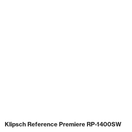
Klipsch Reference Premiere RP-1400SW