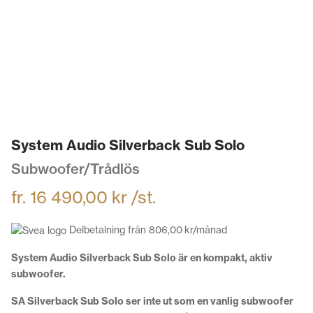
System Audio Silverback Sub Solo
Subwoofer/Trådlös
fr.
16 490,00
kr
/st.
Delbetalning från
806,00
kr
/månad
System Audio Silverback Sub Solo är en kompakt, aktiv
subwoofer.
SA Silverback Sub Solo ser inte ut som en vanlig subwoofer