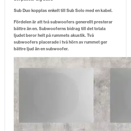
Sub Duo kopplas enkelt till Sub Solo med en kabel.
Fördelen är att två subwoofers generellt presterar
bättre än en. Subwooferns bidrag till det totala
ljudet beror helt på rummets akustik. Två
subwoofers placerade i två hörn av rummet ger
bättre ljud än en subwoofer.