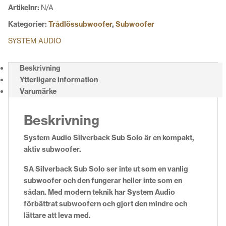
Artikelnr:
N/A
Kategorier:
Trådlössubwoofer
,
Subwoofer
SYSTEM AUDIO
Beskrivning
Ytterligare information
Varumärke
Beskrivning
System Audio Silverback Sub Solo är en kompakt,
aktiv subwoofer.
SA Silverback Sub Solo ser inte ut som en vanlig
subwoofer och den fungerar heller inte som en
sådan. Med modern teknik har System Audio
förbättrat subwoofern och gjort den mindre och
lättare att leva med.