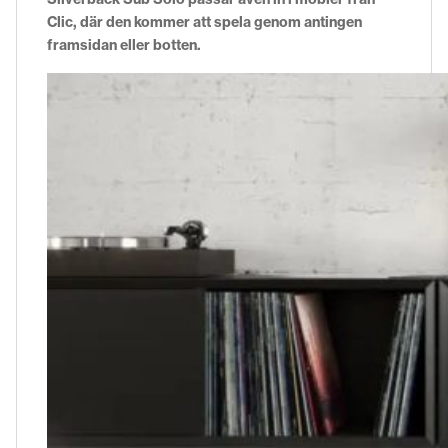
Clic, där den kommer att spela genom antingen
framsidan eller botten.