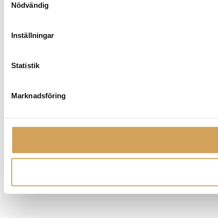
Nödvändig
Inställningar
Statistik
Marknadsföring