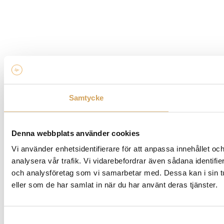
Samtycke
Denna webbplats använder cookies
Vi använder enhetsidentifierare för att anpassa innehållet och
analysera vår trafik. Vi vidarebefordrar även sådana identifi
och analysföretag som vi samarbetar med. Dessa kan i sin tu
eller som de har samlat in när du har använt deras tjänster.
Samtyckesval