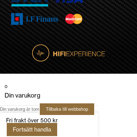
0
Din varukorg
Din varukorg är tom
Tillbaka till webbshop
Fri frakt över 500 kr
Fortsätt handla