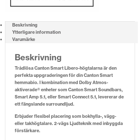
Beskrivning
Ytterligare information
Varumärke
Beskrivning
Trådlösa Canton Smart Libero-högtalarna är den
perfekta uppgraderingen för din Canton Smart
hemmabio. I kombination med Dolby Atmos-
aktiverade® enheter som Canton Smart Soundbars,
Smart Amp 5.1, eller Smart Connect 5.1, levererar de
ett fängslande surroundljud.
Erbjuder flexibel placering som bokhylla-, vägg-
eller takhögtalare. 2-vägs Ljudteknik med inbyggda
förstärkare.