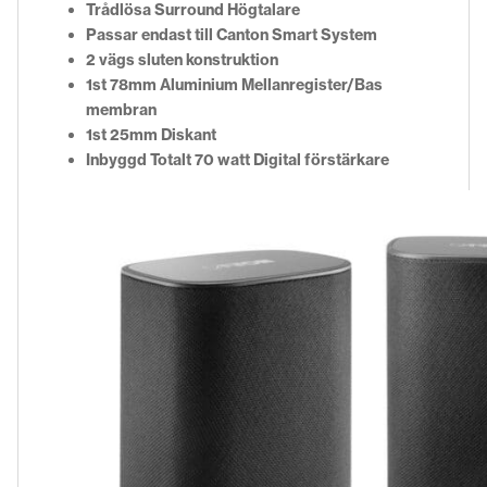
Trådlösa Surround Högtalare
Passar endast till Canton Smart System
2 vägs sluten konstruktion
1st 78mm Aluminium Mellanregister/Bas
membran
1st 25mm Diskant
Inbyggd Totalt 70 watt Digital förstärkare