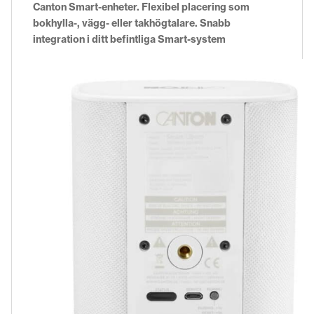
Canton Smart-enheter. Flexibel placering som
bokhylla-, vägg- eller takhögtalare. Snabb
integration i ditt befintliga Smart-system