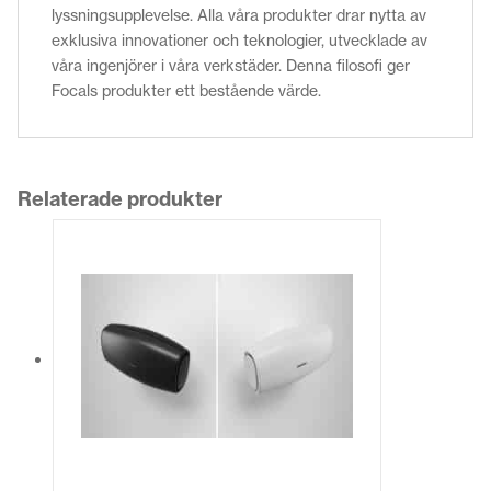
lyssningsupplevelse. Alla våra produkter drar nytta av
exklusiva innovationer och teknologier, utvecklade av
våra ingenjörer i våra verkstäder. Denna filosofi ger
Focals produkter ett bestående värde.
Relaterade produkter