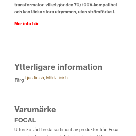
transformator, vilket gör den 70/100V-kompatibel
och kan täcka stora utrymmen, utan strömförlust.
Mer info här
Ytterligare information
Ljus finish
,
Mörk finish
Färg
Varumärke
FOCAL
Utforska vårt breda sortiment av produkter från Focal