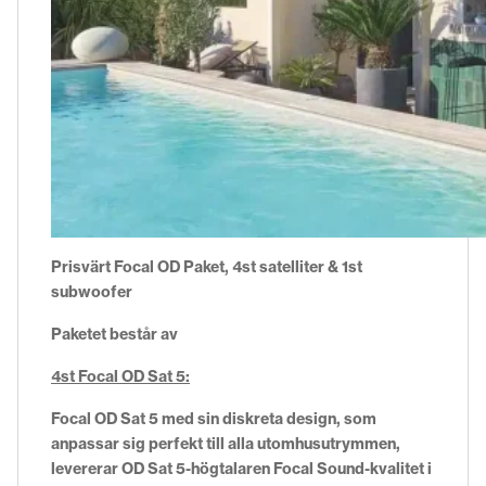
Prisvärt Focal OD Paket, 4st satelliter & 1st
subwoofer
Paketet består av
4st Focal OD Sat 5:
Focal OD Sat 5 med sin diskreta design, som
anpassar sig perfekt till alla utomhusutrymmen,
levererar OD Sat 5-högtalaren Focal Sound-kvalitet i