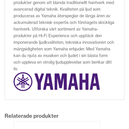
produkter genom att blanda traditionellt hantverk med
avancerad digital teknik. Kvaliteten på ljud som
produceras av Yamaha återspeglar de långa åren av
ackumulerad teknisk expertis och företagets skickliga
hantverk. Utforska vårt sortiment av Yamaha-
produkter på Hi-Fi Experience och upptäck den
imponerande ljudkvaliteten, tekniska innovationen och
mångsidigheten som Yamaha erbjuder. Med Yamaha
kan du njuta av musiken och ljudet i sin bästa form
och uppleva en otrolig ljudupplevelse som berikar ditt
liv.
Relaterade produkter