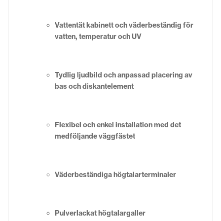
Vattentät kabinett och väderbeständig för
vatten, temperatur och UV
Tydlig ljudbild och anpassad placering av
bas och diskantelement
Flexibel och enkel installation med det
medföljande väggfästet
Väderbeständiga högtalarterminaler
Pulverlackat högtalargaller