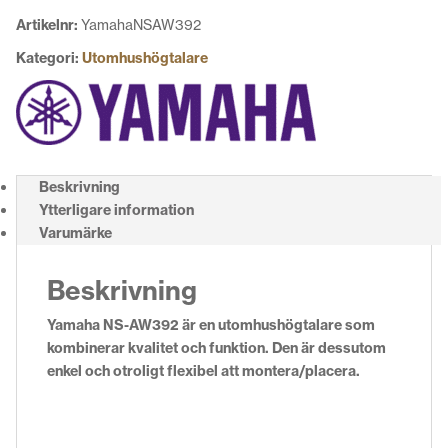
Artikelnr:
YamahaNSAW392
Kategori:
Utomhushögtalare
Beskrivning
Ytterligare information
Varumärke
Beskrivning
Yamaha NS-AW392 är en utomhushögtalare som
kombinerar kvalitet och funktion. Den är dessutom
enkel och otroligt flexibel att montera/placera.