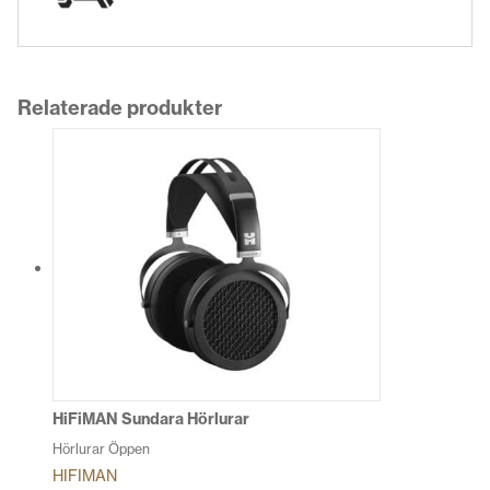
Relaterade produkter
HiFiMAN Sundara Hörlurar
Hörlurar Öppen
HIFIMAN