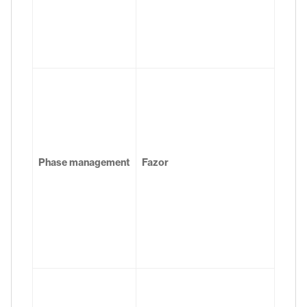
Phase management
Fazor