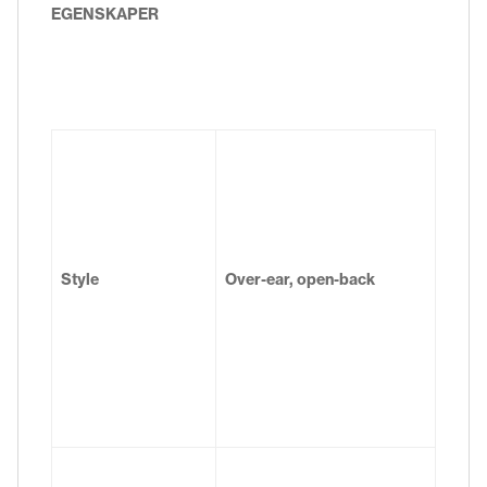
EGENSKAPER
Style
Over-ear, open-back