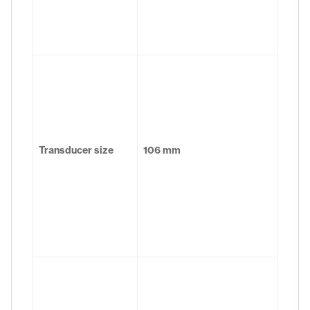
Transducer size
106 mm