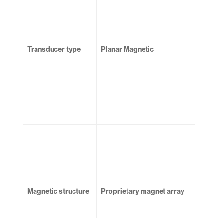
Transducer type
Planar Magnetic
Magnetic structure
Proprietary magnet array