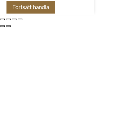
Fortsätt handla