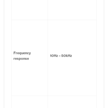
Frequency
10Hz – 50kHz
response