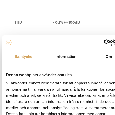
THD
<0.1% @ 100dB
Samtycke
Information
Om
Denna webbplats använder cookies
Vi använder enhetsidentifierare för att anpassa innehållet oc
annonserna till användarna, tillhandahålla funktioner för socia
medier och analysera vår trafik. Vi vidarebefordrar även såd
Impedance
20 ohms
identifierare och annan information från din enhet till de socia
medier och annons- och analysföretag som vi samarbetar m
Dessa kan i sin tur kombinera informationen med annan