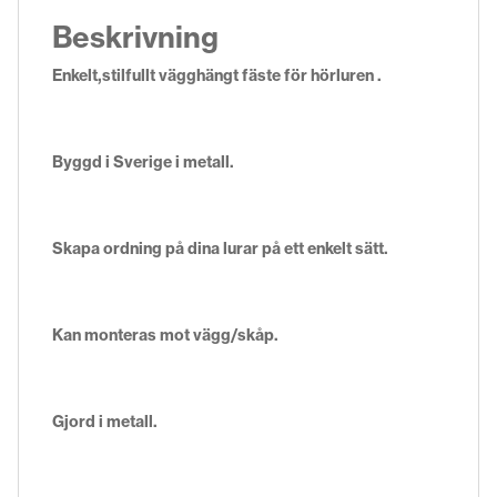
Beskrivning
Enkelt,stilfullt vägghängt fäste för hörluren .
Byggd i Sverige i metall.
Skapa ordning på dina lurar på ett enkelt sätt.
Kan monteras mot vägg/skåp.
Gjord i metall.