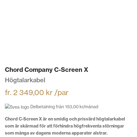
Chord Company C-Screen X
Högtalarkabel
fr.
2 349,00
kr
/par
Delbetalning från
153,00
kr
/månad
Chord C-Screen X är en smidig och prisvärd högtalarkabel
som är skärmad för att förhindra högfrekventa störningar
som många av dagens moderna apparater alstrar.