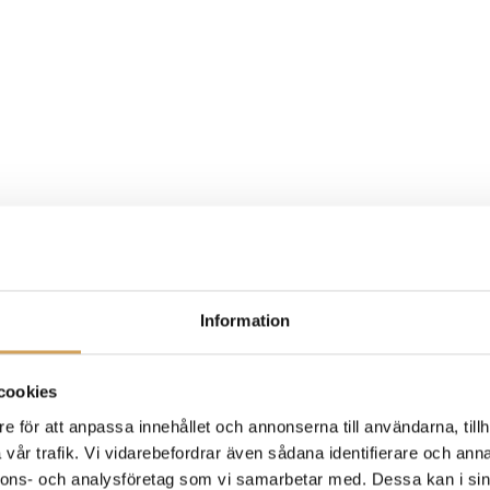
Information
cookies
e för att anpassa innehållet och annonserna till användarna, tillh
vår trafik. Vi vidarebefordrar även sådana identifierare och anna
nnons- och analysföretag som vi samarbetar med. Dessa kan i sin