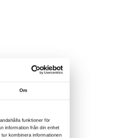
Om
andahålla funktioner för
n information från din enhet
 tur kombinera informationen