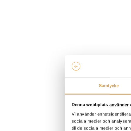
Samtycke
Denna webbplats använder 
Vi använder enhetsidentifierar
sociala medier och analysera 
till de sociala medier och a