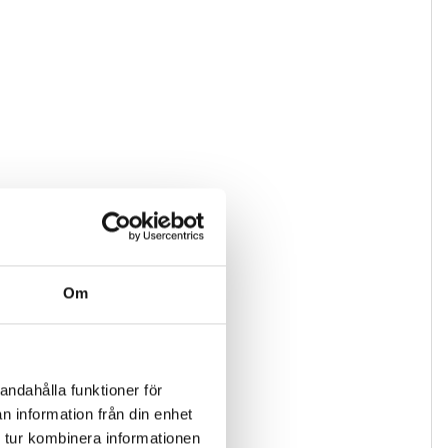
Om
andahålla funktioner för
n information från din enhet
 tur kombinera informationen