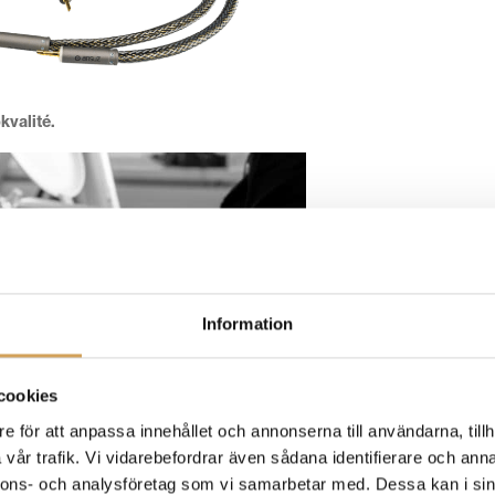
kvalité.
Information
cookies
e för att anpassa innehållet och annonserna till användarna, tillh
vår trafik. Vi vidarebefordrar även sådana identifierare och anna
nnons- och analysföretag som vi samarbetar med. Dessa kan i sin