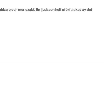
abbare och mer exakt. En ljudscen helt oförfalskad av det