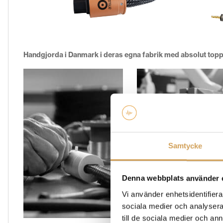
Handgjorda i Danmark i deras egna fabrik med absolut topp
Samtycke
Denna webbplats använder 
Vi använder enhetsidentifierar
sociala medier och analysera 
till de sociala medier och a