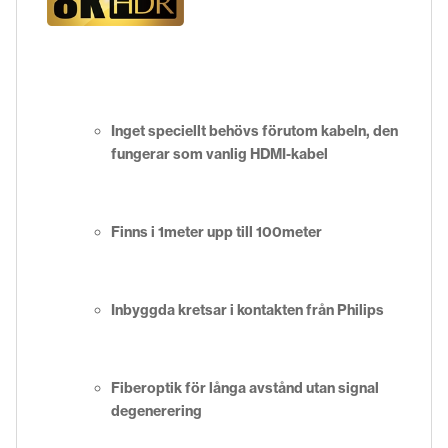
Inget speciellt behövs förutom kabeln, den
fungerar som vanlig HDMI-kabel
Finns i 1meter upp till 100meter
Inbyggda kretsar i kontakten från Philips
Fiberoptik för långa avstånd utan signal
degenerering