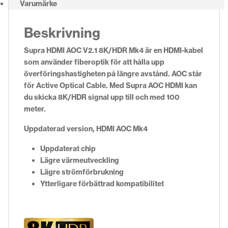
Varumärke
Beskrivning
Supra HDMI AOC V2.1 8K/HDR Mk4 är en HDMI-kabel
som använder fiberoptik för att hålla upp
överföringshastigheten på längre avstånd. AOC står
för Active Optical Cable. Med Supra AOC HDMI kan
du skicka 8K/HDR signal upp till och med 100
meter.
Uppdaterad version, HDMI AOC Mk4
Uppdaterat chip
Lägre värmeutveckling
Lägre strömförbrukning
Ytterligare förbättrad
kompatibilitet