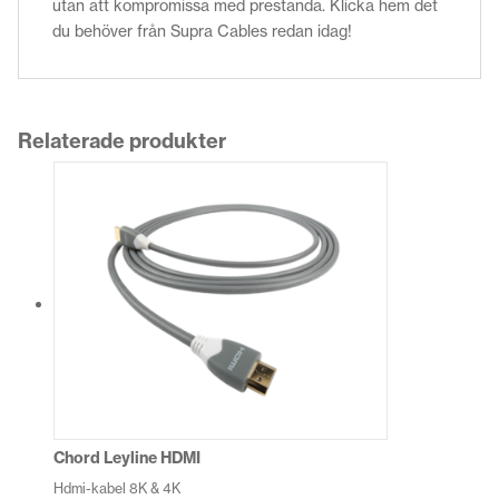
utan att kompromissa med prestanda. Klicka hem det
du behöver från Supra Cables redan idag!
Relaterade produkter
Chord Leyline HDMI
Hdmi-kabel 8K & 4K