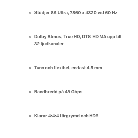
Stödjer 8K Ultra, 7860 x 4320 vid 60 Hz
Dolby Atmos, True HD, DTS-HD MA upp till
32 ljudkanaler
Tunn och flexibel, endast 4,5 mm
Bandbredd på 48 Gbps
Klarar 4:4:4 färgrymd och HDR