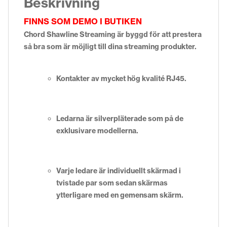
Beskrivning
FINNS SOM DEMO I BUTIKEN
Chord Shawline Streaming är byggd för att prestera
så bra som är möjligt till dina streaming produkter.
Kontakter av mycket hög kvalité RJ45.
Ledarna är silverpläterade som på de
exklusivare modellerna.
Varje ledare är individuellt skärmad i
tvistade par som sedan skärmas
ytterligare med en gemensam skärm.