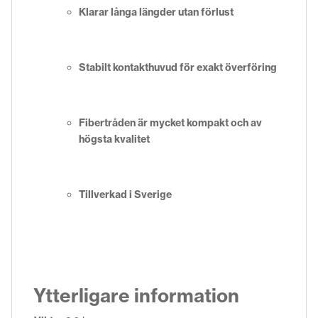
Klarar långa längder utan förlust
Stabilt kontakthuvud för exakt överföring
Fibertråden är mycket kompakt och av
högsta kvalitet
Tillverkad i Sverige
Ytterligare information