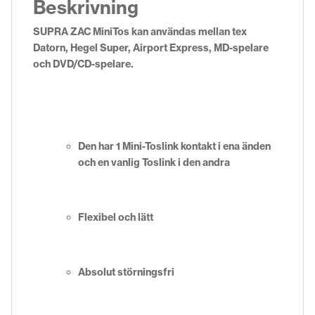
Beskrivning
SUPRA ZAC MiniTos kan användas mellan tex
Datorn, Hegel Super, Airport Express, MD-spelare
och DVD/CD-spelare.
Den har 1 Mini-Toslink kontakt i ena änden
och en vanlig Toslink i den andra
Flexibel och lätt
Absolut störningsfri