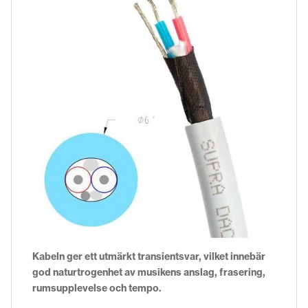
Kabeln ger ett utmärkt transientsvar, vilket innebär
god naturtrogenhet av musikens anslag, frasering,
rumsupplevelse och tempo.