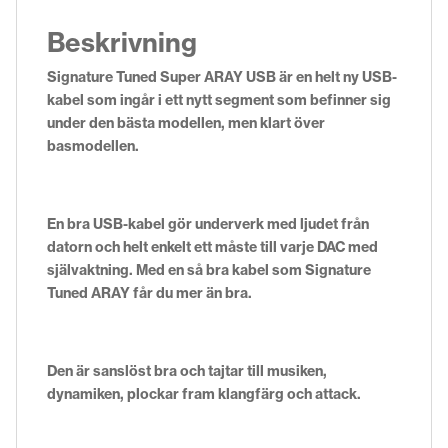
Beskrivning
Signature Tuned Super ARAY USB är en helt ny USB-
kabel som ingår i ett nytt segment som befinner sig
under den bästa modellen, men klart över
basmodellen.
En bra USB-kabel gör underverk med ljudet från
datorn och helt enkelt ett måste till varje DAC med
självaktning. Med en så bra kabel som Signature
Tuned ARAY får du mer än bra.
Den är sanslöst bra och tajtar till musiken,
dynamiken, plockar fram klangfärg och attack.