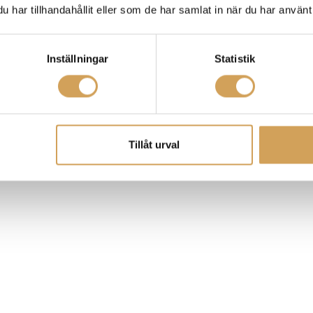
har tillhandahållit eller som de har samlat in när du har använt 
Inställningar
Statistik
Tillåt urval