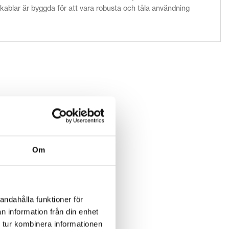
 kablar är byggda för att vara robusta och tåla användning
Om
andahålla funktioner för
n information från din enhet
 tur kombinera informationen