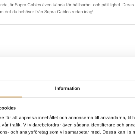
anda, är Supra Cables även kända för hållbarhet och pålitlighet. Deras
em det du behöver från Supra Cables redan idag!
Information
cookies
e för att anpassa innehållet och annonserna till användarna, tillh
vår trafik. Vi vidarebefordrar även sådana identifierare och anna
nnons- och analysföretag som vi samarbetar med. Dessa kan i sin