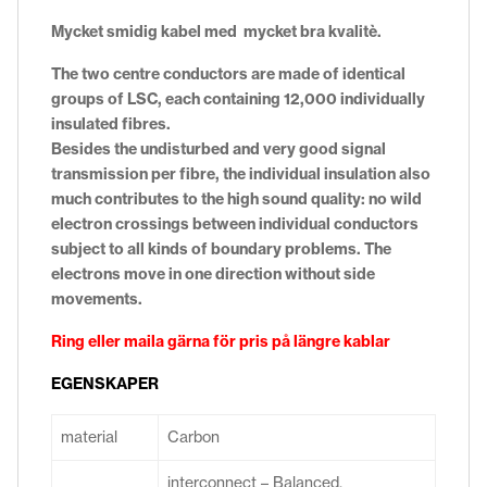
Mycket smidig kabel med mycket bra kvalitè.
The two centre conductors are made of identical
groups of LSC, each containing 12,000 individually
insulated fibres.
Besides the undisturbed and very good signal
transmission per fibre, the individual insulation also
much contributes to the high sound quality: no wild
electron crossings between individual conductors
subject to all kinds of boundary problems. The
electrons move in one direction without side
movements.
Ring eller maila gärna för pris på längre kablar
EGENSKAPER
material
Carbon
interconnect – Balanced,