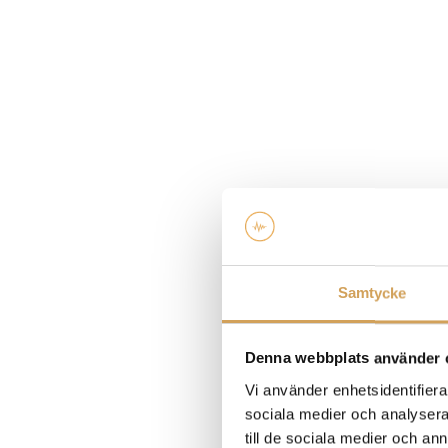
Samtycke
Denna webbplats använder 
Vi använder enhetsidentifierar
sociala medier och analysera 
till de sociala medier och a