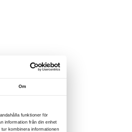
Om
andahålla funktioner för
n information från din enhet
 tur kombinera informationen