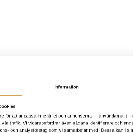
Information
cookies
e för att anpassa innehållet och annonserna till användarna, tillh
vår trafik. Vi vidarebefordrar även sådana identifierare och anna
nnons- och analysföretag som vi samarbetar med. Dessa kan i sin