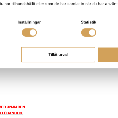
har tillhandahållit eller som de har samlat in när du har använt 
Inställningar
Statistik
Tillåt urval
MED 32MM BEN
UTFÖRANDEN.