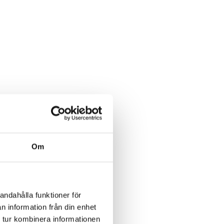
Om
andahålla funktioner för
n information från din enhet
 tur kombinera informationen