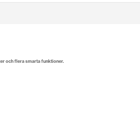
 och flera smarta funktioner.