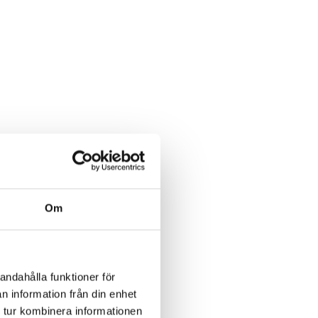
Om
andahålla funktioner för
n information från din enhet
 tur kombinera informationen