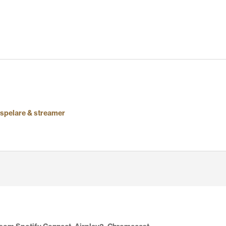
spelare & streamer