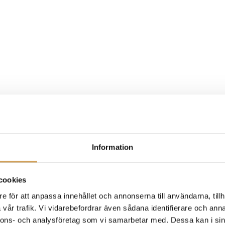
Information
cookies
e för att anpassa innehållet och annonserna till användarna, tillh
vår trafik. Vi vidarebefordrar även sådana identifierare och anna
nnons- och analysföretag som vi samarbetar med. Dessa kan i sin