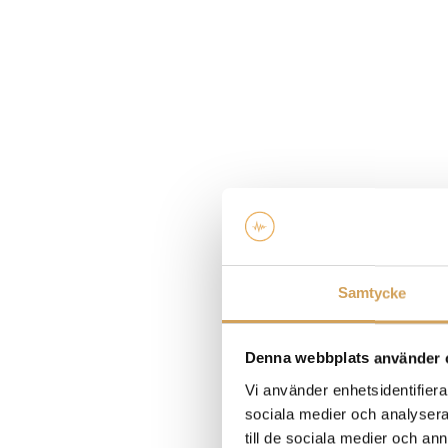
Samtycke
Denna webbplats använder 
Vi använder enhetsidentifierar
sociala medier och analysera 
till de sociala medier och a