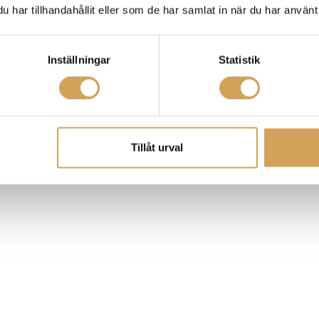
har tillhandahållit eller som de har samlat in när du har använt 
Inställningar
Statistik
Tillåt urval