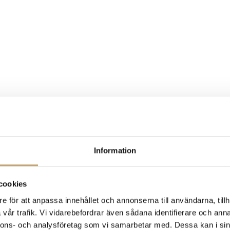
Information
cookies
e för att anpassa innehållet och annonserna till användarna, tillh
vår trafik. Vi vidarebefordrar även sådana identifierare och anna
nnons- och analysföretag som vi samarbetar med. Dessa kan i sin