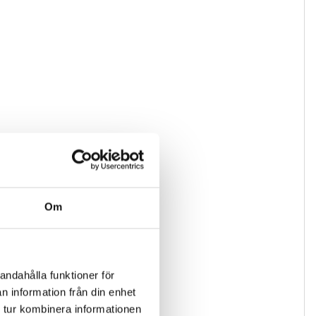
Om
andahålla funktioner för
n information från din enhet
 tur kombinera informationen