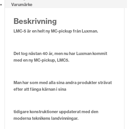
Varumärke
Beskrivning
LMC-5 är en helt ny MC-pickup från Luxman.
Det tog nästan 40 år, men nu har Luxman kommit
med en ny MC-pickup, LMC5.
Man har som med alla sina andra produkter strävat
efter att fånga kärnan i sina
tidigare konstruktioner uppdaterat med den
moderna teknikens landvinningar.