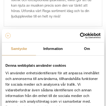
kan njuta av musiken precis som den var tänkt att
höras. Utforska vårt Rega sortiment idag och ta din
ljudupplevelse till en helt ny nivå!
Relaterade produkter
Samtycke
Information
Om
Denna webbplats använder cookies
Vi använder enhetsidentifierare för att anpassa innehållet
och annonserna till användarna, tillhandahålla funktioner
för sociala medier och analysera vår trafik. Vi
vidarebefordrar även sådana identifierare och annan
information från din enhet till de sociala medier och
annons- och analysföretag som vi samarbetar med.