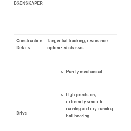
EGENSKAPER
Construction
Tangential tracking, resonance
Details
optimized chassis
Purely mechanical
high-precision,
extremely smooth-
running and dry-running
Drive
ball bearing