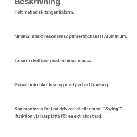
Beskrivning
Helt mekanisk tangentialarm.
Minimalistiskt resonanssoptimerat chassi i Aluminium.
Tonarm i kolfiber med minimal massa.
Genial och enkel lösning med perfekt tracking.
Kan monteras fast på drivverket eller med “”Swing”” –
funktion via basplatta för en extrakostnad.