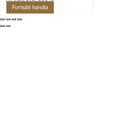
Fortsätt handla