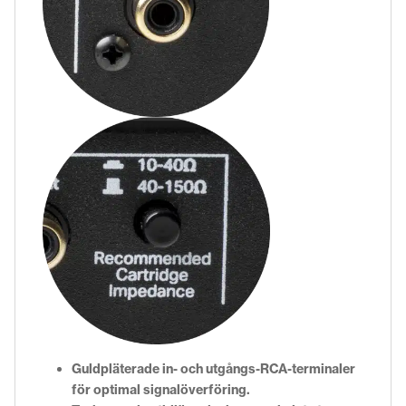
Guldpläterade in- och utgångs-RCA-terminaler
för optimal signalöverföring.