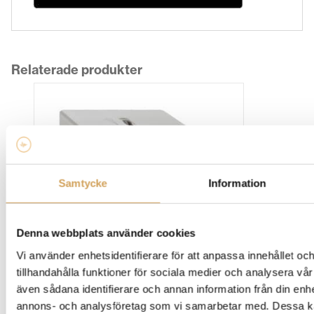
Relaterade produkter
Samtycke
Information
Denna webbplats använder cookies
Vi använder enhetsidentifierare för att anpassa innehållet oc
Clearaudio Smart Phono v2
tillhandahålla funktioner för sociala medier och analysera vår 
även sådana identifierare och annan information från din enhe
Riaa-steg
CLEARAUDIO
annons- och analysföretag som vi samarbetar med. Dessa ka