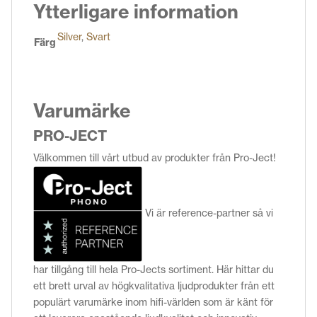
Ytterligare information
Silver
,
Svart
Färg
Varumärke
PRO-JECT
Välkommen till vårt utbud av produkter från Pro-Ject!
Vi är reference-partner så vi
har tillgång till hela Pro-Jects sortiment. Här hittar du
ett brett urval av högkvalitativa ljudprodukter från ett
populärt varumärke inom hifi-världen som är känt för