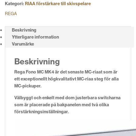
Kategori:
RIAA förstärkare till skivspelare
REGA
Beskrivning
Ytterligare information
Varumärke
Beskrivning
Rega Fono MC MK4 är det senaste MC-riaat som är
ett exceptionellt högkvalitativt MC-riaa steg för alla
MC-pickuper.
Välbyggt och enkelt med dom justerbara switcharna
som är placerade på bakpanelen med två olika
förstärkningsinställningar.