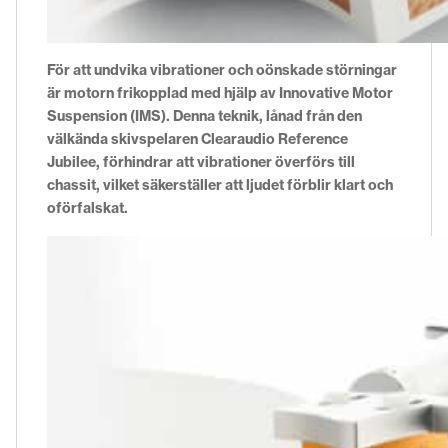
För att undvika vibrationer och oönskade störningar
är motorn frikopplad med hjälp av Innovative Motor
Suspension (IMS). Denna teknik, lånad från den
välkända skivspelaren Clearaudio Reference
Jubilee, förhindrar att vibrationer överförs till
chassit, vilket säkerställer att ljudet förblir klart och
oförfalskat.