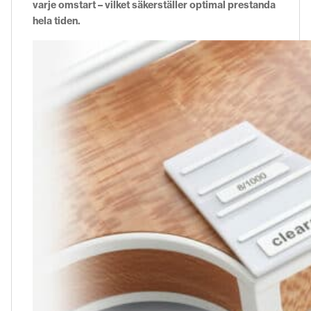
varje omstart – vilket säkerställer optimal prestanda
hela tiden.