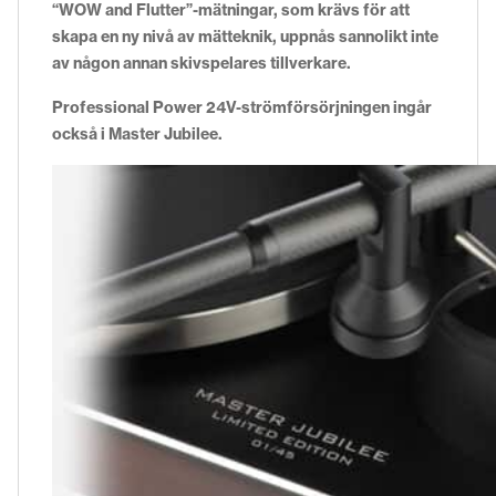
“WOW and Flutter”-mätningar, som krävs för att
skapa en ny nivå av mätteknik, uppnås sannolikt inte
av någon annan skivspelares tillverkare.
Professional Power 24V-strömförsörjningen ingår
också i Master Jubilee.