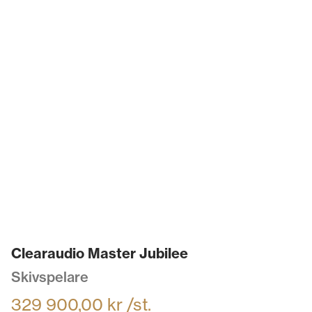
Clearaudio Master Jubilee
Skivspelare
329 900,00
kr
/st.