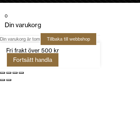
0
Din varukorg
Din varukorg är tom
Tillbaka till webbshop
Fri frakt över 500 kr
Fortsätt handla