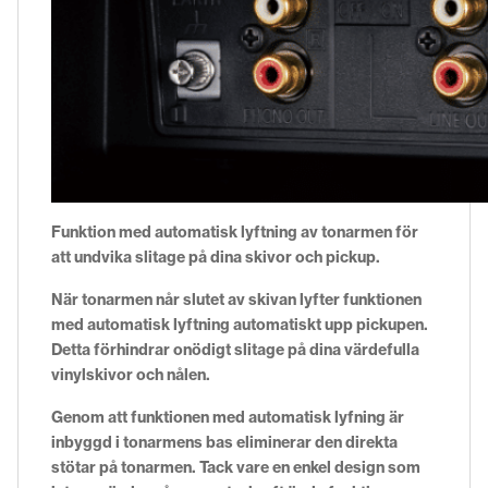
Funktion med automatisk lyftning av tonarmen för
att undvika slitage på dina skivor och pickup.
När tonarmen når slutet av skivan lyfter funktionen
med automatisk lyftning automatiskt upp pickupen.
Detta förhindrar onödigt slitage på dina värdefulla
vinylskivor och nålen.
Genom att funktionen med automatisk lyfning är
inbyggd i tonarmens bas eliminerar den direkta
stötar på tonarmen. Tack vare en enkel design som