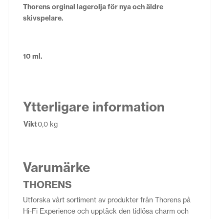
Thorens orginal lagerolja för nya och äldre
skivspelare.
10 ml.
Ytterligare information
Vikt
0,0 kg
Varumärke
THORENS
Utforska vårt sortiment av produkter från Thorens på
Hi-Fi Experience och upptäck den tidlösa charm och