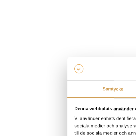
Samtycke
Denna webbplats använder 
Vi använder enhetsidentifierar
sociala medier och analysera 
till de sociala medier och a