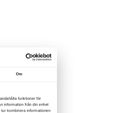
Om
andahålla funktioner för
n information från din enhet
 tur kombinera informationen