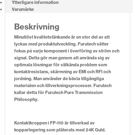
Ytterligare information
Varumärke
Beskrivning
Minutiöst kvalitetstänkande är en stor del av att
lyckas med produktutveckling. Furutech sätter
fokus på varje komponent i överföring av ström och
signal. Detta gör man genom att använda sig av
optimala lösningar för välkända problem som
kontaktresistans, skärmning av EMI och RFI och
jordning. Man använder de bästa tillgängliga
materialen och tillverkningsprocesser. Furutech
kallar detta för Furutech Pure Transmission
Philosophy.
Kontaktkroppen i FP-110 är tillverkad av
kopparlegering som pläterats med 24K Guld.