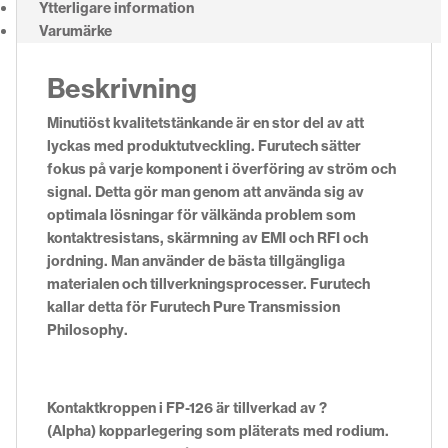
Ytterligare information
Varumärke
Beskrivning
Minutiöst kvalitetstänkande är en stor del av att
lyckas med produktutveckling. Furutech sätter
fokus på varje komponent i överföring av ström och
signal. Detta gör man genom att använda sig av
optimala lösningar för välkända problem som
kontaktresistans, skärmning av EMI och RFI och
jordning. Man använder de bästa tillgängliga
materialen och tillverkningsprocesser. Furutech
kallar detta för Furutech Pure Transmission
Philosophy.
Kontaktkroppen i FP-126 är tillverkad av ?
(Alpha) kopparlegering som pläterats med rodium.