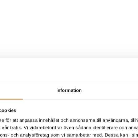
Information
cookies
e för att anpassa innehållet och annonserna till användarna, tillh
vår trafik. Vi vidarebefordrar även sådana identifierare och anna
nnons- och analysföretag som vi samarbetar med. Dessa kan i sin