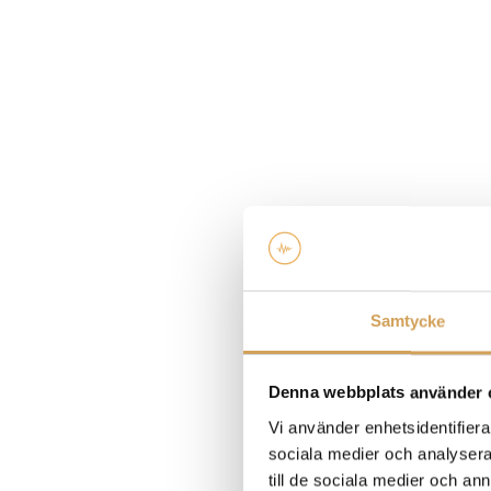
Samtycke
Denna webbplats använder 
Vi använder enhetsidentifierar
sociala medier och analysera 
till de sociala medier och a