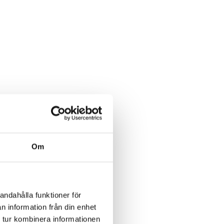
Om
andahålla funktioner för
n information från din enhet
 tur kombinera informationen