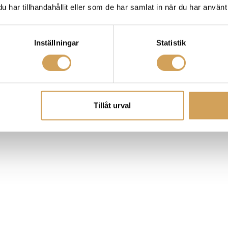
har tillhandahållit eller som de har samlat in när du har använt 
Inställningar
Statistik
Tillåt urval