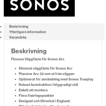
Beskrivning
Ytterligare information
Varumärke
Beskrivning
Flexson Väggfäste för Sonos Arc
Slimmat väggfäste för Sonos Arc
Placerar Arc 32 mm ut från väggen
Optimerat för användning med Sonos Trueplay
Robust konstruktion i höggradigt stål
Enkelt att montera
Flera fixeringspunkter
Designat och tillverkat i England