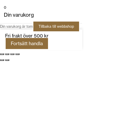
0
Din varukorg
Din varukorg är tom
Tillbaka till webbshop
Fri frakt över 500 kr
Fortsätt handla