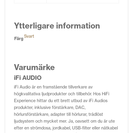
Ytterligare information
Svart
Färg
Varumärke
iFi AUDIO
iFi Audio är en framstående tillverkare av
högkvalitativa ljudprodukter och tillbehör. Hos HiFi
Experience hittar du ett brett utbud av iFi Audios
produkter, inklusive förstärkare, DAC,
hörlursförstärkare, adapter till hörlurar, trådlöst
ljudsystem och mycket mer. Ja, oavsett om du är ute
efter en strömdosa, jordkabel, USB-filter eller nätkabel