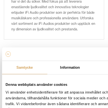
har vi det du söker. Med fokus på att leverera
enastående ljudkvalitet och innovativa teknologier
erbjuder iFi Audio produkter som är perfekta för både
musikälskare och professionella användare. Utforska
vårt sortiment av iFi Audios produkter och upptäck en
ny dimension av ljudkvalitet och prestanda.
Relaterade produkter
Samtycke
Information
Denna webbplats använder cookies
Vi använder enhetsidentifierare för att anpassa innehållet och
användarna, tillhandahålla funktioner för sociala medier och 
trafik. Vi vidarebefordrar även sådana identifierare och anna