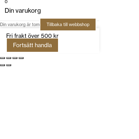
0
Din varukorg
Din varukorg är tom
Tillbaka till webbshop
Fri frakt över 500 kr
Fortsätt handla