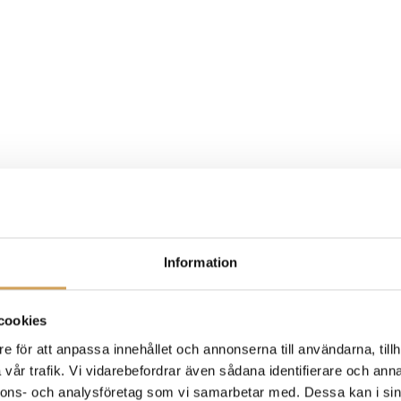
Information
cookies
e för att anpassa innehållet och annonserna till användarna, tillh
vår trafik. Vi vidarebefordrar även sådana identifierare och anna
nnons- och analysföretag som vi samarbetar med. Dessa kan i sin