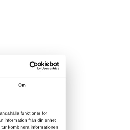
Om
andahålla funktioner för
n information från din enhet
 tur kombinera informationen