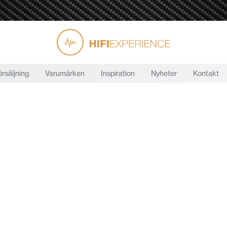
örsäljning
Varumärken
Inspiration
Nyheter
Kontakt