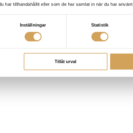
har tillhandahållit eller som de har samlat in när du har använt 
Inställningar
Statistik
Tillåt urval