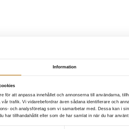
Information
cookies
e för att anpassa innehållet och annonserna till användarna, tillh
vår trafik. Vi vidarebefordrar även sådana identifierare och anna
nnons- och analysföretag som vi samarbetar med. Dessa kan i sin
har tillhandahållit eller som de har samlat in när du har använt 