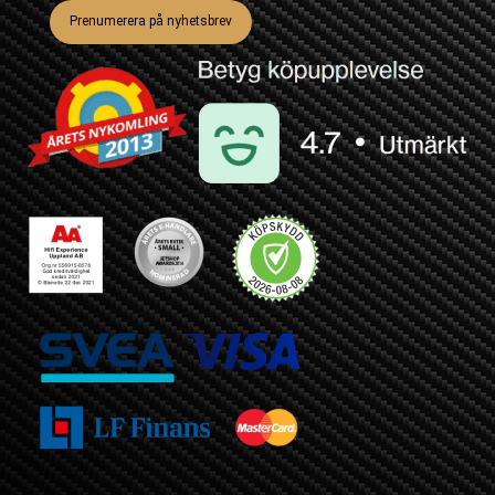
Prenumerera på nyhetsbrev