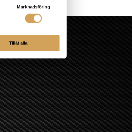
Marknadsföring
Tillåt alla