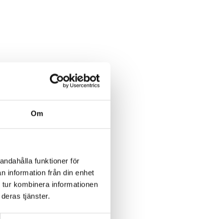
Om
andahålla funktioner för
n information från din enhet
 tur kombinera informationen
deras tjänster.