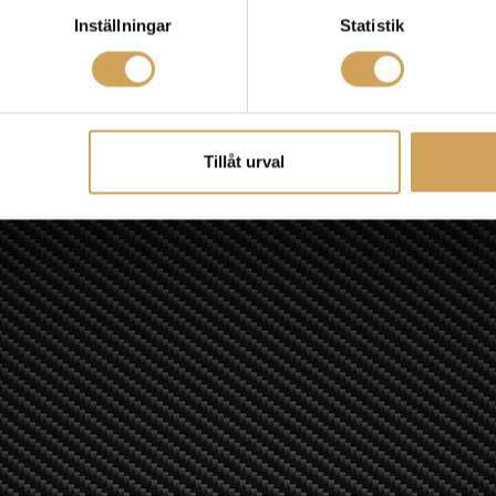
Inställningar
Statistik
Tillåt urval