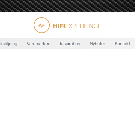
örsäljning
Varumärken
Inspiration
Nyheter
Kontakt