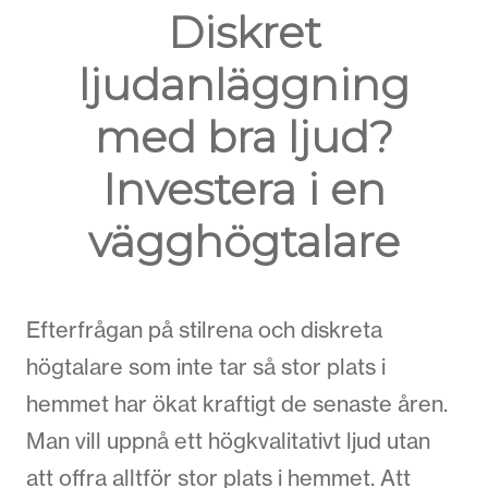
Diskret
ljudanläggning
med bra ljud?
Investera i en
vägghögtalare
Efterfrågan på stilrena och diskreta
högtalare som inte tar så stor plats i
hemmet har ökat kraftigt de senaste åren.
Man vill uppnå ett högkvalitativt ljud utan
att offra alltför stor plats i hemmet. Att