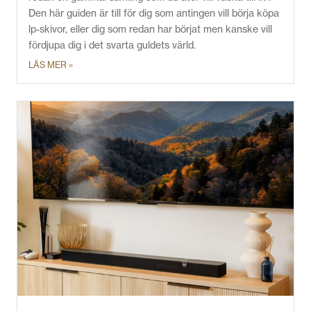
Den här guiden är till för dig som antingen vill börja köpa
lp-skivor, eller dig som redan har börjat men kanske vill
fördjupa dig i det svarta guldets värld.
LÄS MER »