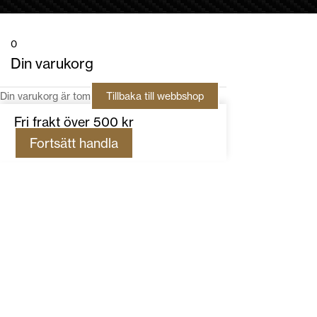
0
Din varukorg
Din varukorg är tom
Tillbaka till webbshop
Fri frakt över 500 kr
Fortsätt handla