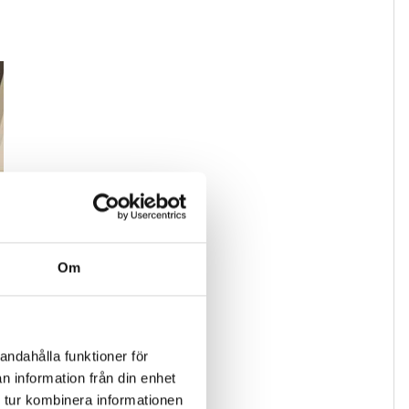
Om
andahålla funktioner för
n information från din enhet
 tur kombinera informationen