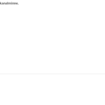
kanalminne.