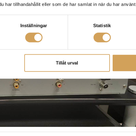
har tillhandahållit eller som de har samlat in när du har använt 
Inställningar
Statistik
Tillåt urval