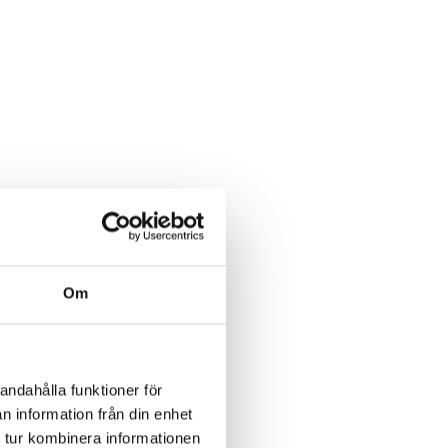
Om
andahålla funktioner för
n information från din enhet
 tur kombinera informationen