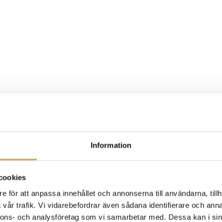
Information
cookies
e för att anpassa innehållet och annonserna till användarna, tillh
vår trafik. Vi vidarebefordrar även sådana identifierare och anna
nnons- och analysföretag som vi samarbetar med. Dessa kan i sin