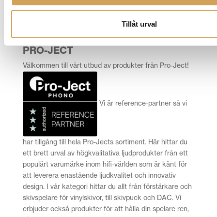
Tillåt urval
Varumärke
PRO-JECT
Välkommen till vårt utbud av produkter från Pro-Ject!
Vi är reference-partner så vi
har tillgång till hela Pro-Jects sortiment. Här hittar du
ett brett urval av högkvalitativa ljudprodukter från ett
populärt varumärke inom hifi-världen som är känt för
att leverera enastående ljudkvalitet och innovativ
design. I vår kategori hittar du allt från förstärkare och
skivspelare för vinylskivor, till skivpuck och DAC. Vi
erbjuder också produkter för att hålla din spelare ren,