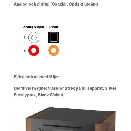
Analog och digital (Coaxial, Optisk) utgång
Fjärrkontroll medföljer
Det finns magnet träsidor att köpa till separat, Silver
Eucalyptus, Black Walnut.