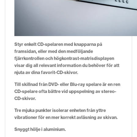
Styr enkelt CD-spelaren med knapparna på
framsidan, eller med den medföljande
fjärrkontrollen och högkontrast-matrisdisplayen
visar dig all relevant information du behöver för att
njuta av dina favorit-CD-skivor.
Till skillnad från DVD- eller Blu-ray spelare är en ren
CD-spelare ofta bättre vid uppspelning av stereo-
CD-skivor.
Tre mjuka punkter isolerar enheten från yttre
vibrationer för en mer korrekt avläsning av skivan.
Snyggt hölje i aluminium.