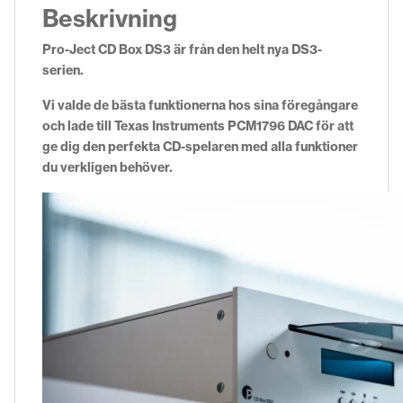
Beskrivning
Pro-Ject CD Box DS3 är från den helt nya DS3-
serien.
Vi valde de bästa funktionerna hos sina föregångare
och lade till Texas Instruments PCM1796 DAC för att
ge dig den perfekta CD-spelaren med alla funktioner
du verkligen behöver.