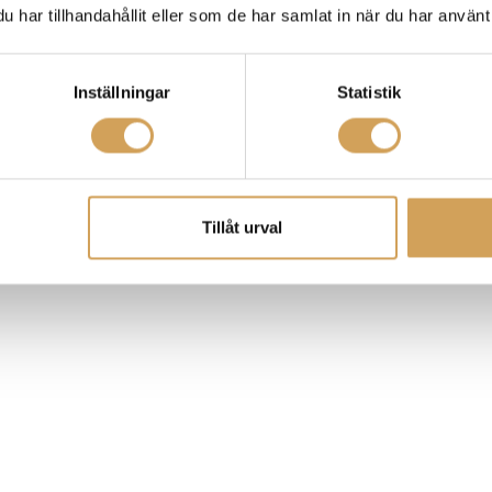
har tillhandahållit eller som de har samlat in när du har använt 
Inställningar
Statistik
Tillåt urval