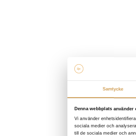
Samtycke
Denna webbplats använder 
Vi använder enhetsidentifierar
sociala medier och analysera 
till de sociala medier och a