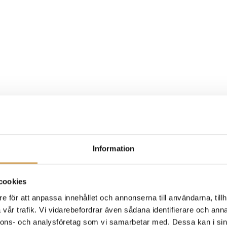
Information
cookies
e för att anpassa innehållet och annonserna till användarna, tillh
vår trafik. Vi vidarebefordrar även sådana identifierare och anna
nnons- och analysföretag som vi samarbetar med. Dessa kan i sin