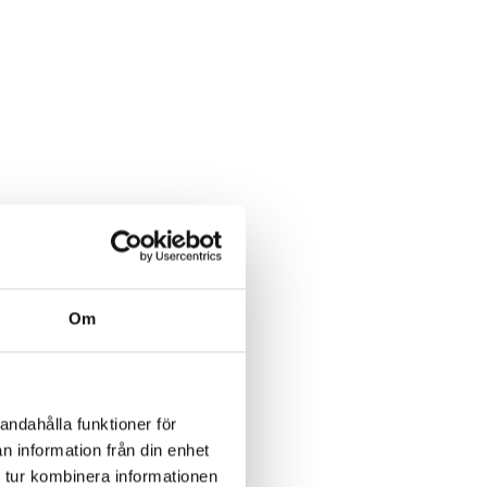
Om
andahålla funktioner för
n information från din enhet
 tur kombinera informationen